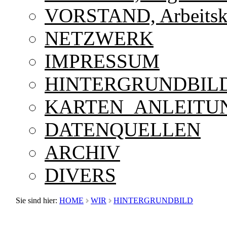
VORSTAND, Arbeitskr
NETZWERK
IMPRESSUM
HINTERGRUNDBIL
KARTEN_ANLEITU
DATENQUELLEN
ARCHIV
DIVERS
Sie sind hier:
HOME
WIR
HINTERGRUNDBILD