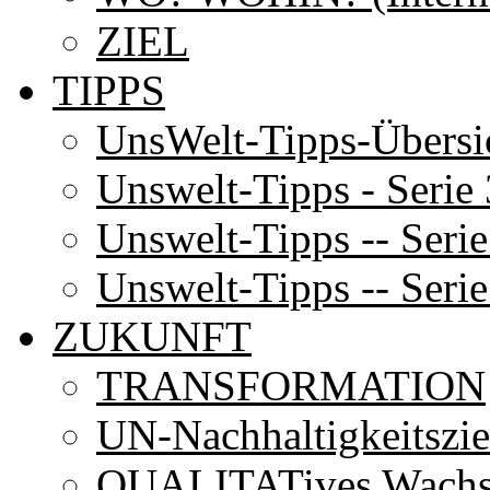
ZIEL
TIPPS
UnsWelt-Tipps-Übersi
Unswelt-Tipps - Serie 
Unswelt-Tipps -- Serie
Unswelt-Tipps -- Serie
ZUKUNFT
TRANSFORMATION
UN-Nachhaltigkeitszie
QUALITATives Wach